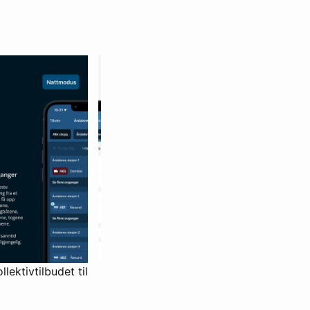
lektivtilbudet til