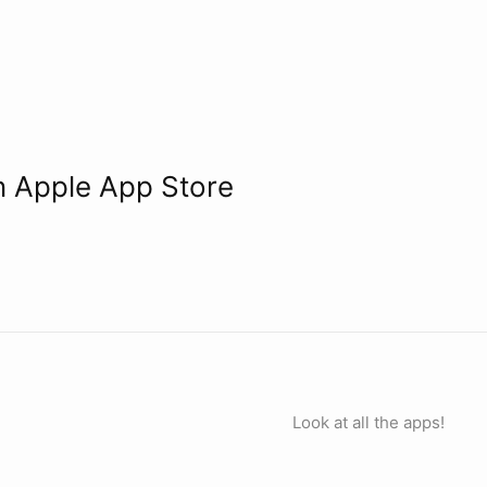
n Apple App Store
Look at all the apps!