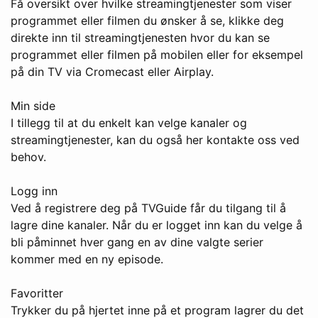
Få oversikt over hvilke streamingtjenester som viser
programmet eller filmen du ønsker å se, klikke deg
direkte inn til streamingtjenesten hvor du kan se
programmet eller filmen på mobilen eller for eksempel
på din TV via Cromecast eller Airplay.
Min side
I tillegg til at du enkelt kan velge kanaler og
streamingtjenester, kan du også her kontakte oss ved
behov.
Logg inn
Ved å registrere deg på TVGuide får du tilgang til å
lagre dine kanaler. Når du er logget inn kan du velge å
bli påminnet hver gang en av dine valgte serier
kommer med en ny episode.
Favoritter
Trykker du på hjertet inne på et program lagrer du det